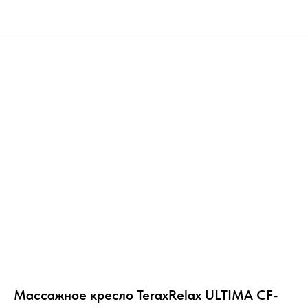
Массажное кресло TeraxRelax ULTIMA CF-